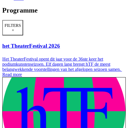
Programme
FILTERS
+
het TheaterFestival 2026
Het TheaterFestival opent dit jaar voor de 36ste keer het
podiumkunstenseizoen. Elf dagen lang brengt hTF de meest
belangwekkende voorstellingen van het afgelopen seizoen samen.
Read more