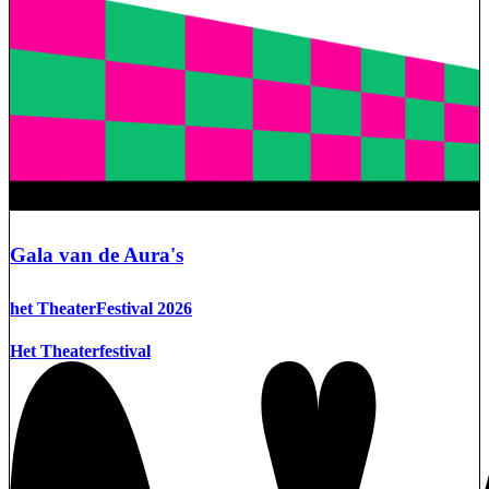
Gala van de Aura's
het TheaterFestival 2026
Het Theaterfestival