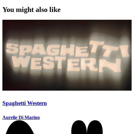
You might also like
Spaghetti Western
Aurelie Di Marino