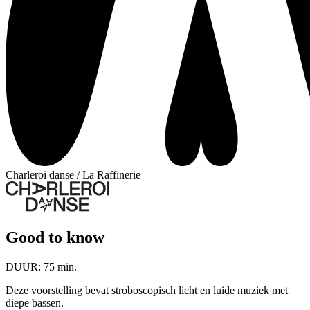
Charleroi danse / La Raffinerie
Good to know
DUUR:
75 min.
Deze voorstelling bevat stroboscopisch licht en luide muziek met
diepe bassen.