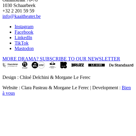
1030 Schaarbeek
+32 2 201 59 59
info@kaaitheater.be
Instagram
Facebook
LinkedIn
TikTok
Mastodon
MORE DRAMA? SUBSCRIBE TO OUR NEWSLETTER
Design : Chloé Delchini & Morgane Le Ferec
Website : Clara Pasteau & Morgane Le Ferec | Development :
Bien
à vous