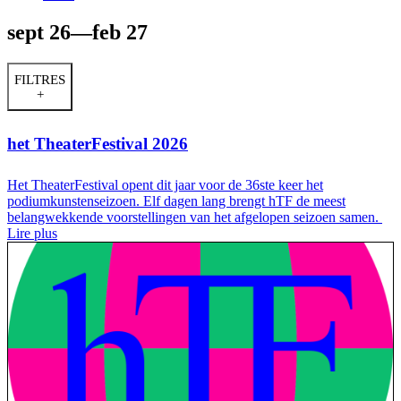
sept 26—feb 27
FILTRES
+
het TheaterFestival 2026
Het TheaterFestival opent dit jaar voor de 36ste keer het
podiumkunstenseizoen. Elf dagen lang brengt hTF de meest
belangwekkende voorstellingen van het afgelopen seizoen samen.
Lire plus