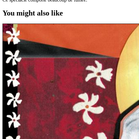
You might also like