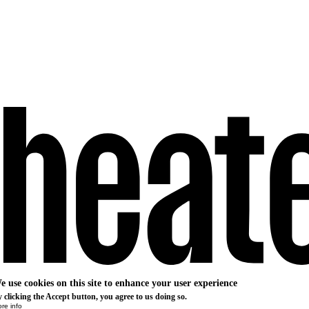
e use cookies on this site to enhance your user experience
 clicking the Accept button, you agree to us doing so.
re info