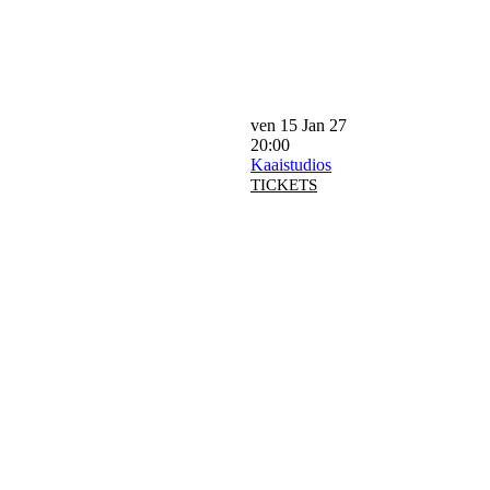
ven 15 Jan 27
20:00
Kaaistudios
TICKETS