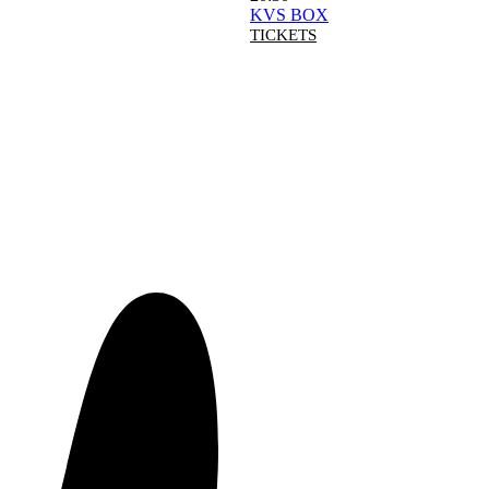
KVS BOX
TICKETS