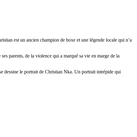
ristian est un ancien champion de boxe et une légende locale qui n’a
 ses parents, de la violence qui a marqué sa vie en marge de la
dessine le portrait de Christian Nka. Un portrait intrépide qui