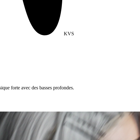
KVS
sique forte avec des basses profondes.