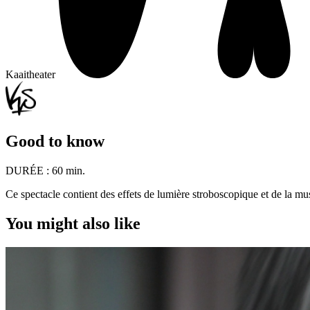
Kaaitheater
Good to know
DURÉE :
60 min.
Ce spectacle contient des effets de lumière stroboscopique et de la mu
You might also like