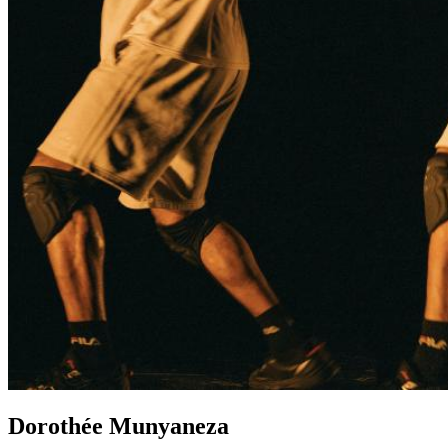
Dorothée Munyaneza