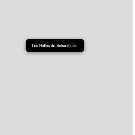
Les Halles de Schaerbeek