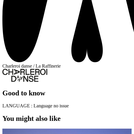
Charleroi danse / La Raffinerie
Good to know
LANGUAGE :
Language no issue
You might also like