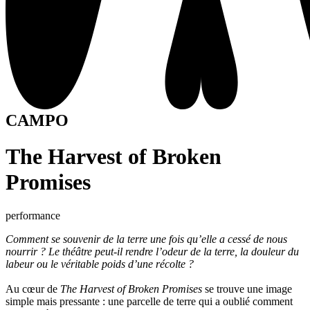
CAMPO
The Harvest of Broken
Promises
performance
Comment se souvenir de la terre une fois qu’elle a cessé de nous
nourrir ? Le théâtre peut-il rendre l’odeur de la terre, la douleur du
labeur ou le véritable poids d’une récolte ?
Au cœur de
The Harvest of Broken Promises
se trouve une image
simple mais pressante : une parcelle de terre qui a oublié comment