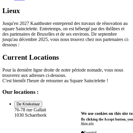
Lieux
Jusqu'en 2027 Kaaitheater entreprend des travaux de rénovation au
square Sainctelette. Entretemps, on est hébergé par des théâtres et
des partenaires de Bruxelles et de ses environs. De septembre
jusqu'au décembre 2025, vous nous trouvez chez nos partenaires ci-
dessous :
Current Locations
Pour la dernière ligne droite de notre période nomade, vous nous
trouverez aux adresses ci-dessous.
C'est bientôt l'heure de retourner au Square Sainctelette !
Our locations :
De Kriekelaar
76-78 rue Gallait
We use cookies on this site t
1030 Schaerbeek
By clicking the Accept button, you
More info
Essential