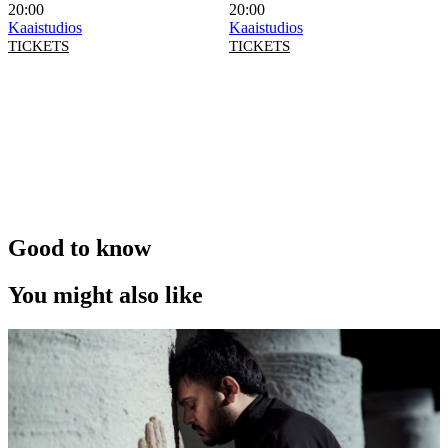
20:00
20:00
Kaaistudios
Kaaistudios
TICKETS
TICKETS
Good to know
You might also like