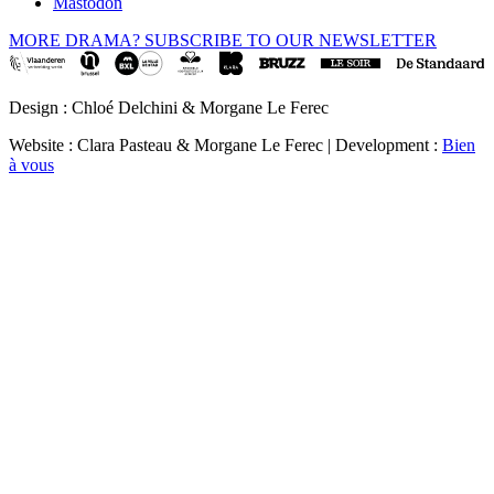
Mastodon
MORE DRAMA? SUBSCRIBE TO OUR NEWSLETTER
Design : Chloé Delchini & Morgane Le Ferec
Website : Clara Pasteau & Morgane Le Ferec | Development :
Bien
à vous