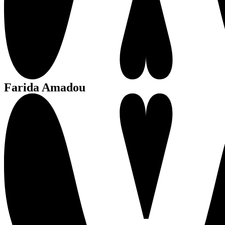
Farida Amadou