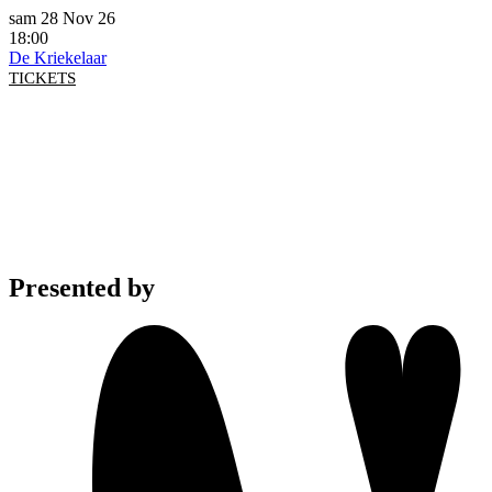
sam 28 Nov 26
18:00
De Kriekelaar
TICKETS
Presented by