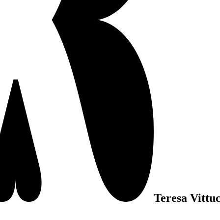
Teresa Vittuc