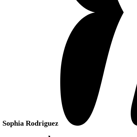
Sophia Rodriguez