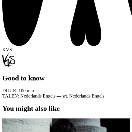
KVS
Good to know
DUUR:
100 min.
TALEN:
Nederlands Engels — srt. Nederlands Engels
You might also like