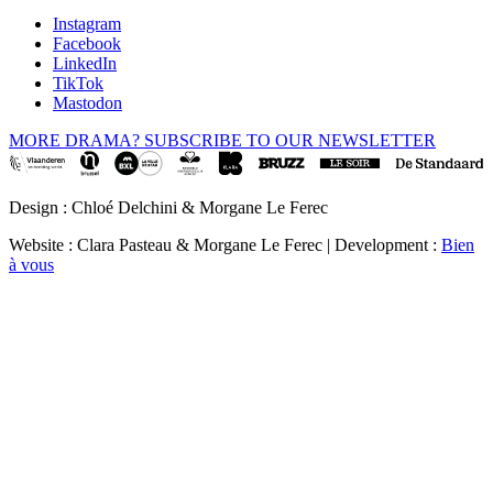
Instagram
Facebook
LinkedIn
TikTok
Mastodon
MORE DRAMA? SUBSCRIBE TO OUR NEWSLETTER
Design : Chloé Delchini & Morgane Le Ferec
Website : Clara Pasteau & Morgane Le Ferec | Development :
Bien
à vous