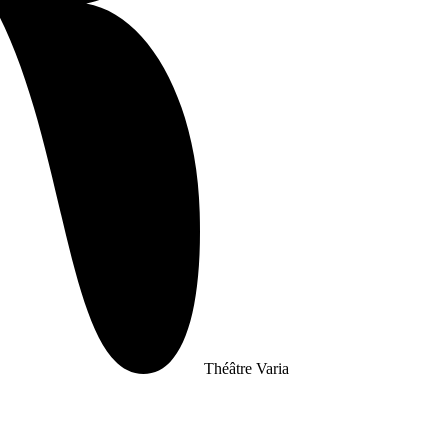
Théâtre Varia