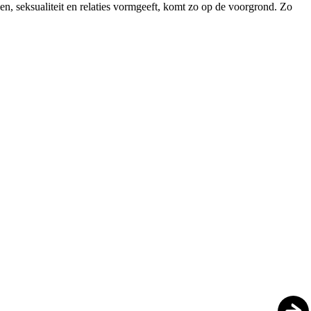
en, seksualiteit en relaties vormgeeft, komt zo op de voorgrond. Zo