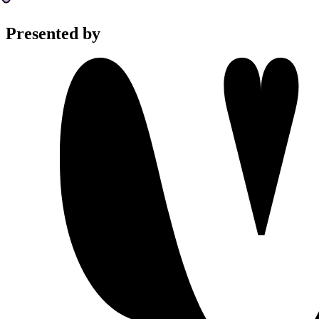
Presented by