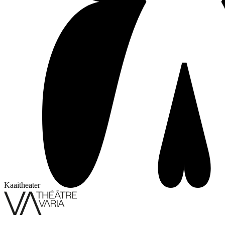
Kaaitheater