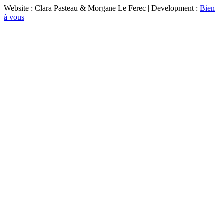
Website : Clara Pasteau & Morgane Le Ferec | Development :
Bien
à vous