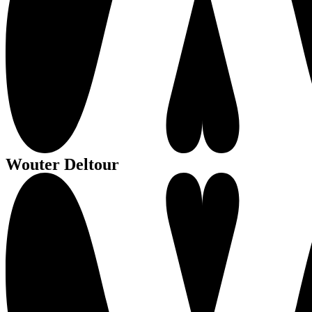
Wouter Deltour