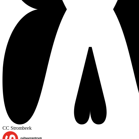
CC Strombeek