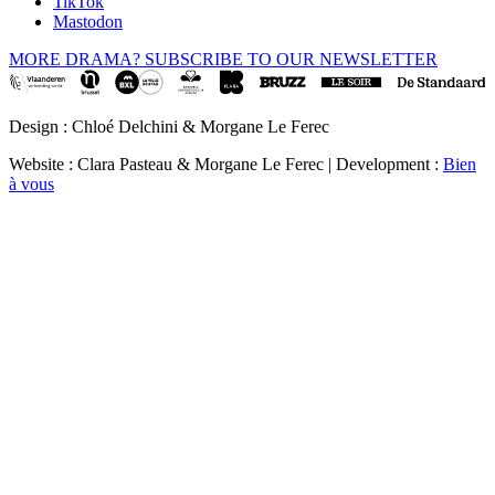
TikTok
Mastodon
MORE DRAMA? SUBSCRIBE TO OUR NEWSLETTER
Design : Chloé Delchini & Morgane Le Ferec
Website : Clara Pasteau & Morgane Le Ferec | Development :
Bien
à vous