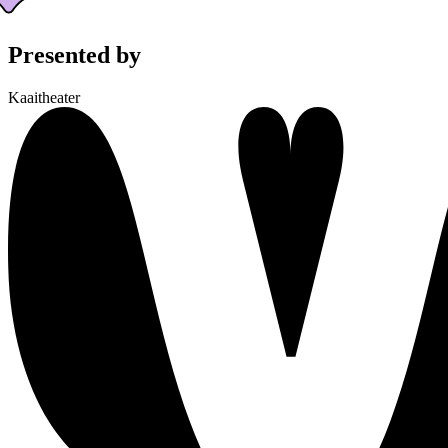
Presented by
Kaaitheater