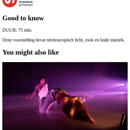
Good to know
DUUR:
75 min.
Deze voorstelling bevat stroboscopisch licht, rook en luide muziek.
You might also like