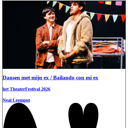
Dansen met mijn ex / Bailando con mi ex
het TheaterFestival 2026
Neal Leemput