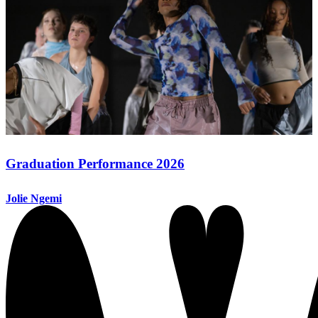
Graduation Performance 2026
Jolie Ngemi