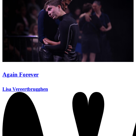
Again Forever
Lisa Vereertbrugghen