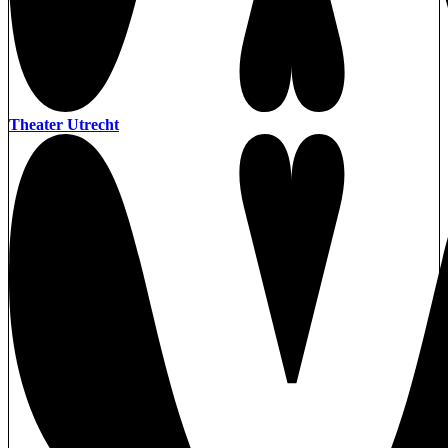
Theater Utrecht