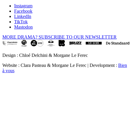
Instagram
Facebook
LinkedIn
TikTok
Mastodon
MORE DRAMA? SUBSCRIBE TO OUR NEWSLETTER
Design : Chloé Delchini & Morgane Le Ferec
Website : Clara Pasteau & Morgane Le Ferec | Development :
Bien
à vous