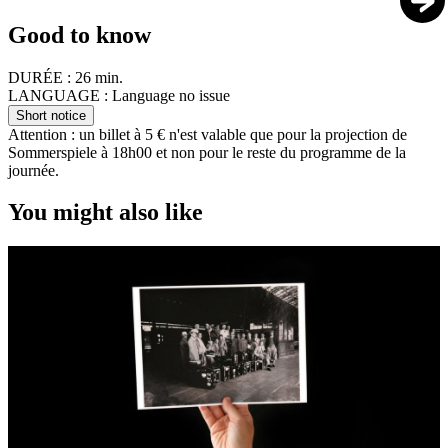
Good to know
DURÉE :
26 min.
LANGUAGE :
Language no issue
Short notice
Attention : un billet à 5 € n'est valable que pour la projection de
Sommerspiele à 18h00 et non pour le reste du programme de la
journée.
You might also like