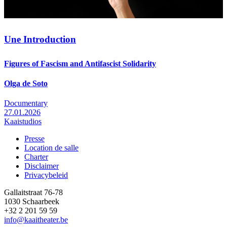
Une Introduction
Figures of Fascism and Antifascist Solidarity
Olga de Soto
Documentary
27.01.2026
Kaaistudios
Presse
Location de salle
Footer
Charter
Disclaimer
Privacybeleid
Gallaitstraat 76-78
1030 Schaarbeek
+32 2 201 59 59
info@kaaitheater.be