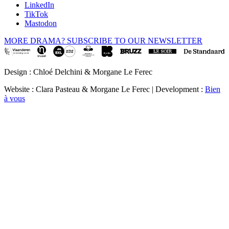
LinkedIn
TikTok
Mastodon
MORE DRAMA? SUBSCRIBE TO OUR NEWSLETTER
Design : Chloé Delchini & Morgane Le Ferec
Website : Clara Pasteau & Morgane Le Ferec | Development :
Bien
à vous