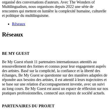
organisé des conversations d'auteurs. Avec The Wonders of
Multilingualism, nous organisons depuis 2022 une série de
rencontres qui mettent en lumière la complexité humaine, culturelle
et politique du multilinguisme.
Réseaux
Réseaux
BE MY GUEST
Be My Guest réunit 11 partenaires internationaux attentifs au
renouvellement des formes et connus pour leur engagement auprès
des artistes. Basé sur la complicité, la confiance et la liberté des
échanges, Be My Guest se questionne sur des manières adaptées de
répondre aux besoins des artistes, il est attentif à leurs trajectoires et
se base sur une relation d'accompagnement investie, avec un suivi
au long cours. Be My Guest est aussi un espace de réflexion sur nos
pratiques professionnelles, connecté aux enjeux de société actuels.
PARTENAIRES DU PROJET