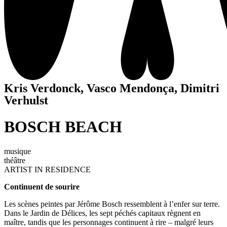
Kris Verdonck, Vasco Mendonça, Dimitri
Verhulst
BOSCH BEACH
musique
théâtre
ARTIST IN RESIDENCE
Continuent de sourire
Les scènes peintes par Jérôme Bosch ressemblent à l’enfer sur terre.
Dans le Jardin de Délices, les sept péchés capitaux règnent en
maître, tandis que les personnages continuent à rire – malgré leurs