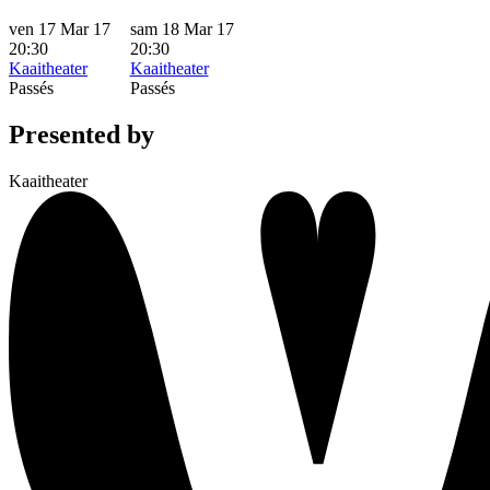
ven 17 Mar 17
sam 18 Mar 17
20:30
20:30
Kaaitheater
Kaaitheater
Passés
Passés
Presented by
Kaaitheater