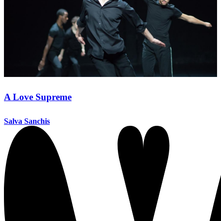
A Love Supreme
Salva Sanchis