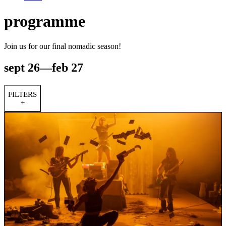
programme
Join us for our final nomadic season!
sept 26—feb 27
FILTERS
+