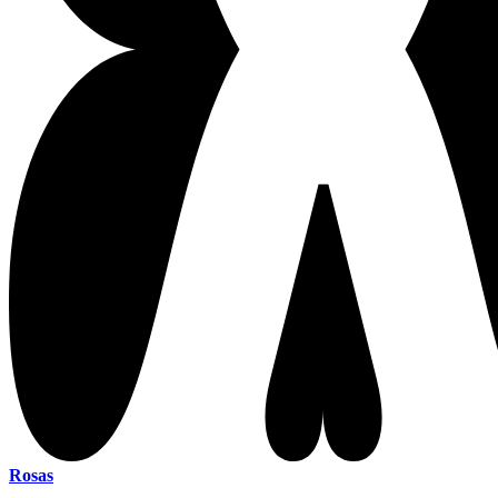
Rosas