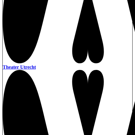
Theater Utrecht