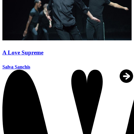
A Love Supreme
Salva Sanchis