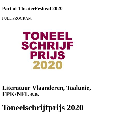
Part of TheaterFestival 2020
FULL PROGRAM
Literatuur Vlaanderen, Taalunie,
FPK/NFL e.a.
Toneelschrijfprijs 2020