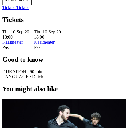
READ MORE
Tickets
Tickets
Tickets
Thu 10 Sep 20
Thu 10 Sep 20
18:00
18:00
Kaaitheater
Kaaitheater
Past
Past
Good to know
DURATION :
90 min.
LANGUAGE :
Dutch
You might also like