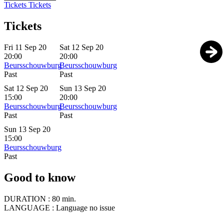
Tickets
Tickets
Tickets
Fri 11 Sep 20
Sat 12 Sep 20
20:00
20:00
Beursschouwburg
Beursschouwburg
Past
Past
Sat 12 Sep 20
Sun 13 Sep 20
15:00
20:00
Beursschouwburg
Beursschouwburg
Past
Past
Sun 13 Sep 20
15:00
Beursschouwburg
Past
Good to know
DURATION :
80 min.
LANGUAGE :
Language no issue