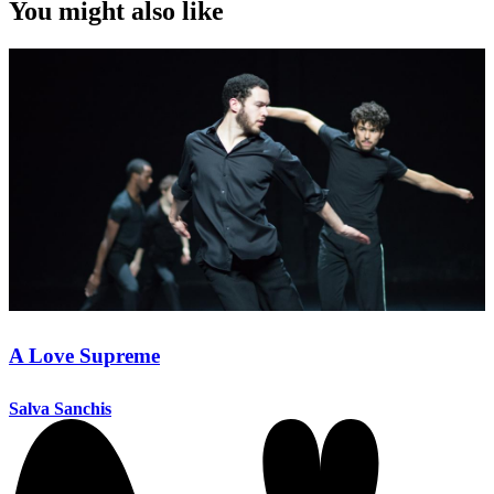
You might also like
A Love Supreme
Salva Sanchis