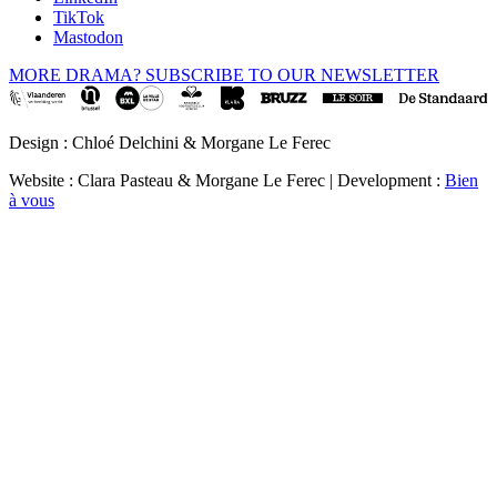
TikTok
Mastodon
MORE DRAMA? SUBSCRIBE TO OUR NEWSLETTER
Design : Chloé Delchini & Morgane Le Ferec
Website : Clara Pasteau & Morgane Le Ferec | Development :
Bien
à vous