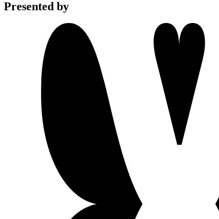
Presented by