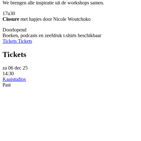
We brengen alle inspiratie uit de workshops samen.
17u30
Closure
met hapjes door Nicole Woutchoko
Doorlopend
Boeken, podcasts en zeefdruk t-shirts beschikbaar
Tickets
Tickets
Tickets
za 06 dec 25
14:30
Kaaistudios
Past