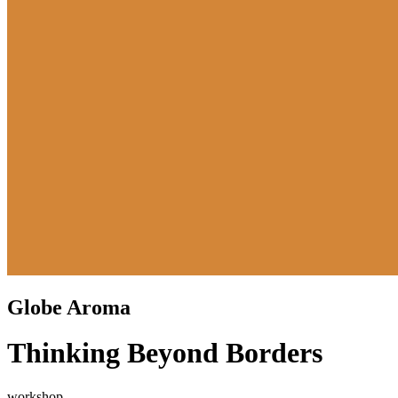
Globe Aroma
Thinking Beyond Borders
workshop