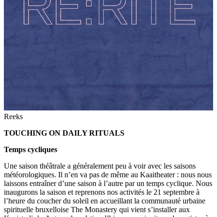
Reeks
TOUCHING ON DAILY RITUALS
Temps cycliques
Une saison théâtrale a généralement peu à voir avec les saisons
météorologiques. Il n’en va pas de même au Kaaitheater : nous nous
laissons entraîner d’une saison à l’autre par un temps cyclique. Nous
inaugurons la saison et reprenons nos activités le 21 septembre à
l’heure du coucher du soleil en accueillant la communauté urbaine
spirituelle bruxelloise The Monastery qui vient s’installer aux