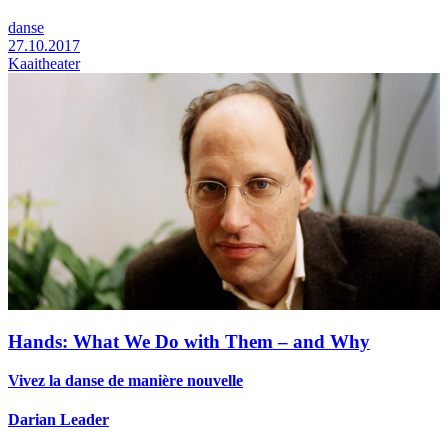
danse
27.10.2017
Kaaitheater
Hands: What We Do with Them – and Why
Vivez la danse de manière nouvelle
Darian Leader