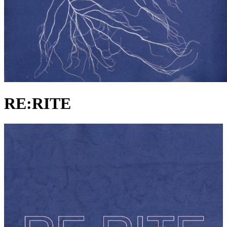
RE:RITE