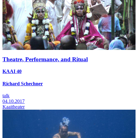
Theatre, Performance, and Ritual
KAAI 40
Richard Schechner
talk
04.10.2017
Kaaitheater