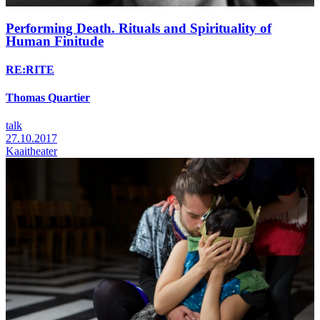
Performing Death. Rituals and Spirituality of
Human Finitude
RE:RITE
Thomas Quartier
talk
27.10.2017
Kaaitheater