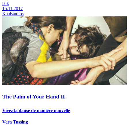
talk
15.11.2017
Kaaistudios
The Palm of Your Hand II
Vivez la danse de manière nouvelle
Vera Tussing