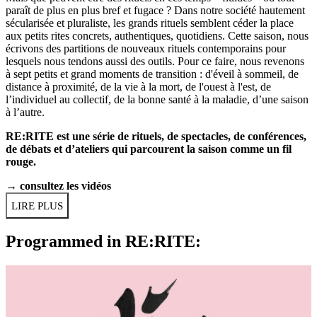
paraît de plus en plus bref et fugace ? Dans notre société hautement
sécularisée et pluraliste, les grands rituels semblent céder la place
aux petits rites concrets, authentiques, quotidiens. Cette saison, nous
écrivons des partitions de nouveaux rituels contemporains pour
lesquels nous tendons aussi des outils. Pour ce faire, nous revenons
à sept petits et grand moments de transition : d'
éveil à sommeil
, de
distance à proximité, de la
vie à la mort
, de l'ouest à l'est, de
l’individuel au collectif, de la bonne santé à la maladie, d’une saison
à l’autre.
RE:RITE est une série de rituels, de spectacles, de conférences,
de débats et d’ateliers qui parcourent la saison comme un fil
rouge.
→
consultez les vidéos
LIRE PLUS
Programmed in RE:RITE: