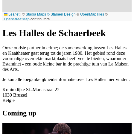
Leaflet
|
©
Stadia Maps
© Stamen Design
©
OpenMapTiles
©
OpenStreetMap
contributors
Les Halles de Schaerbeek
Onze oudste partner in crime; de samenwerking tussen Les Halles
en Kaaitheater gaat terug tot de jaren 1980. Het gebied rond deze
voormalige overdekte marktplaats heeft veel te bieden, waaronder
Estaminet - een oude kleine bar in de prachtige tuin van La Maison
des Arts.
Je kan alle toegankelijkheidsinformatie over Les Halles hier vinden.
Koninklijke St.-Mariastraat 22
1030
Brussel
België
Coming up