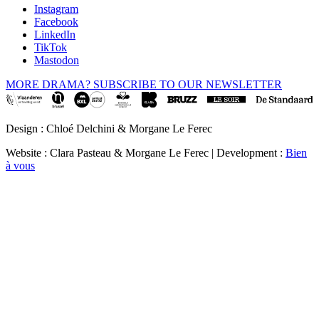
Instagram
Facebook
LinkedIn
TikTok
Mastodon
MORE DRAMA? SUBSCRIBE TO OUR NEWSLETTER
Design : Chloé Delchini & Morgane Le Ferec
Website : Clara Pasteau & Morgane Le Ferec | Development :
Bien
à vous