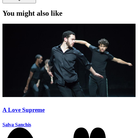
+
You might also like
A Love Supreme
Salva Sanchis