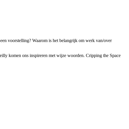
 een voorstelling? Waarom is het belangrijk om werk van/over
Reilly komen ons inspireren met wijze woorden. Cripping the Space