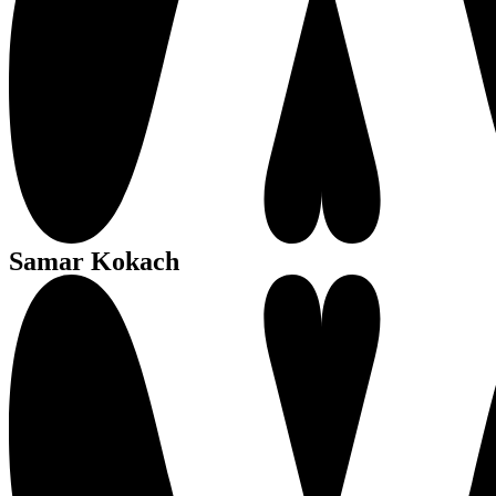
Samar Kokach