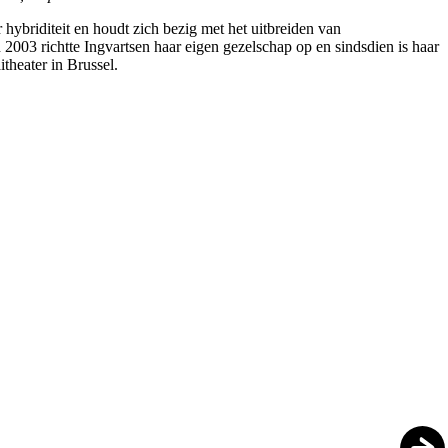
ybriditeit en houdt zich bezig met het uitbreiden van
 2003 richtte Ingvartsen haar eigen gezelschap op en sindsdien is haar
itheater in Brussel.