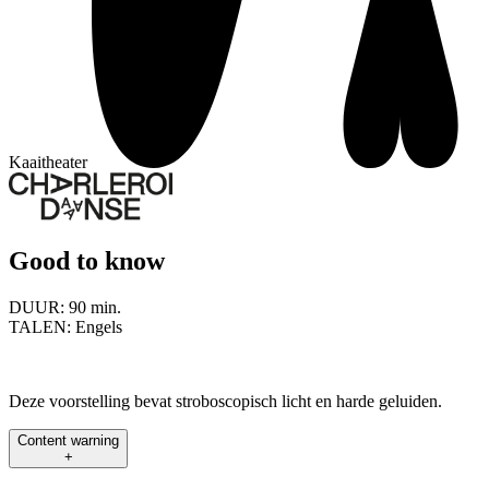
Kaaitheater
Good to know
DUUR:
90 min.
TALEN:
Engels
Deze voorstelling bevat stroboscopisch licht en harde geluiden.
Content warning
+