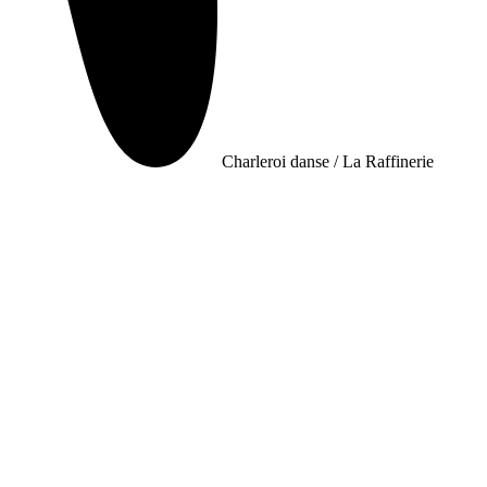
Charleroi danse / La Raffinerie