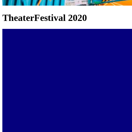
TheaterFestival 2020