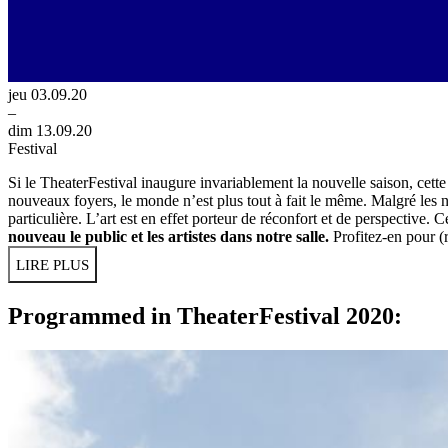
jeu 03.09.20
–
dim 13.09.20
Festival
Si le TheaterFestival inaugure invariablement la nouvelle saison, cett
nouveaux foyers, le monde n’est plus tout à fait le même. Malgré les n
particulière. L’art est en effet porteur de réconfort et de perspective
nouveau le public et les artistes dans notre salle.
Profitez-en pour (
LIRE PLUS
Programmed in TheaterFestival 2020: