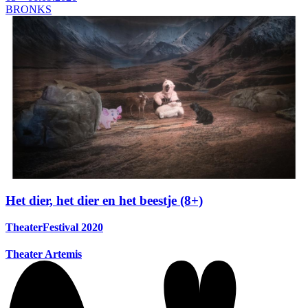
BRONKS
Het dier, het dier en het beestje (8+)
TheaterFestival 2020
Theater Artemis