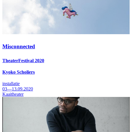
Misconnected
TheaterFestival 2020
Kyoko Scholiers
installatie
03—13.09.2020
Kaaitheater