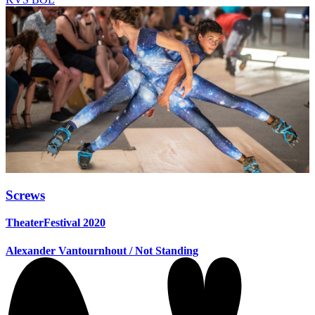
Screws
TheaterFestival 2020
Alexander Vantournhout / Not Standing