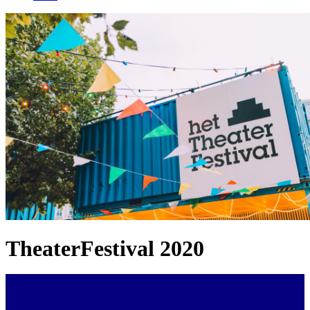
TheaterFestival 2020