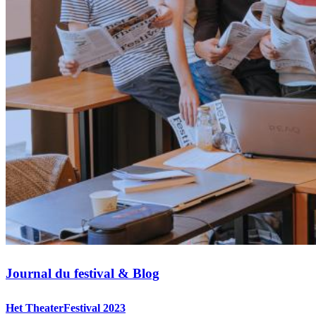
Journal du festival & Blog
Het TheaterFestival 2023