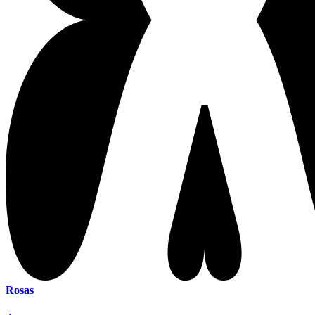
Rosas