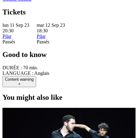
Tickets
lun 11 Sep 23
mar 12 Sep 23
20:30
18:30
Pilar
Pilar
Passés
Passés
Good to know
DURÉE :
70 min.
LANGUAGE :
Anglais
Content warning
+
You might also like