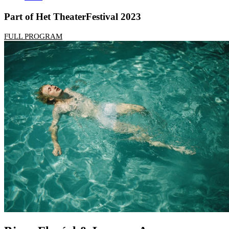
Part of Het TheaterFestival 2023
FULL PROGRAM