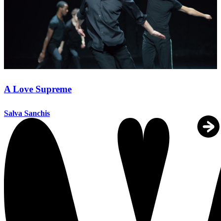
A Love Supreme
Salva Sanchis