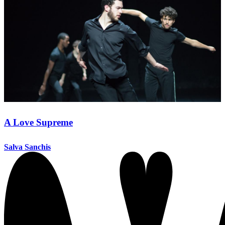
A Love Supreme
Salva Sanchis