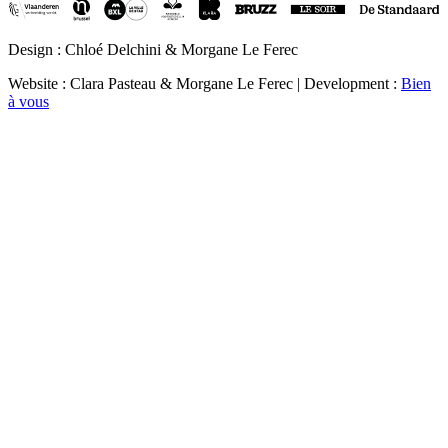
Design : Chloé Delchini & Morgane Le Ferec
Website : Clara Pasteau & Morgane Le Ferec | Development :
Bien
à vous