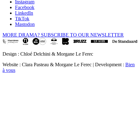
Instagram
Facebook
LinkedIn
TikTok
Mastodon
MORE DRAMA? SUBSCRIBE TO OUR NEWSLETTER
Design : Chloé Delchini & Morgane Le Ferec
Website : Clara Pasteau & Morgane Le Ferec | Development :
Bien
à vous