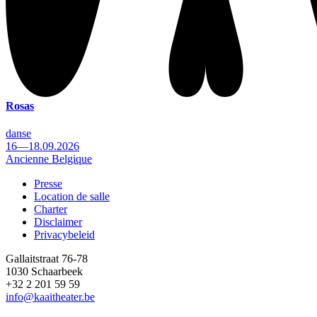
Rosas
danse
16—18.09.2026
Ancienne Belgique
Presse
Location de salle
Footer
Charter
Disclaimer
Privacybeleid
Gallaitstraat 76-78
1030 Schaarbeek
+32 2 201 59 59
info@kaaitheater.be