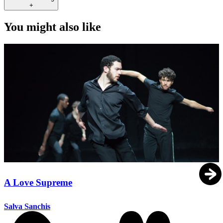
+
You might also like
A Love Supreme
Salva Sanchis