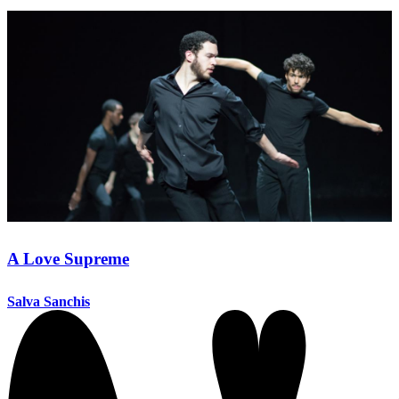
A Love Supreme
Salva Sanchis