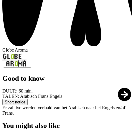
Globe Aroma
Good to know
DUUR:
60 min.
TALEN:
Arabisch Frans Engels
Short notice
Er zal live worden vertaald van het Arabisch naar het Engels en/of
Frans.
You might also like