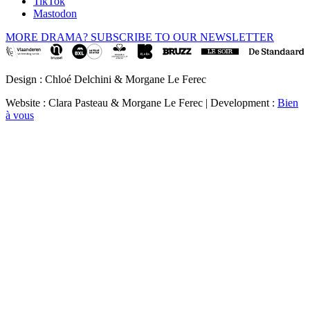
TikTok
Mastodon
MORE DRAMA? SUBSCRIBE TO OUR NEWSLETTER
Design : Chloé Delchini & Morgane Le Ferec
Website : Clara Pasteau & Morgane Le Ferec | Development :
Bien
à vous