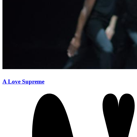
A Love Supreme