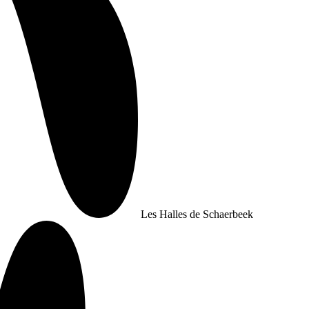
Les Halles de Schaerbeek