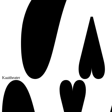
Kaaitheater