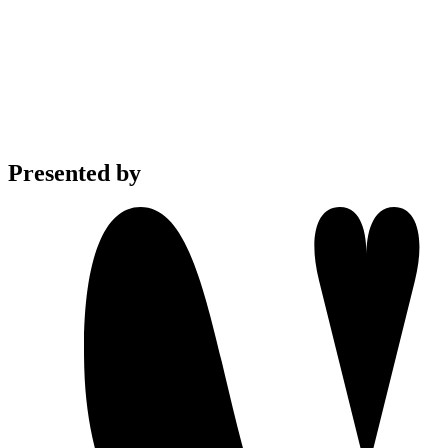
Presented by