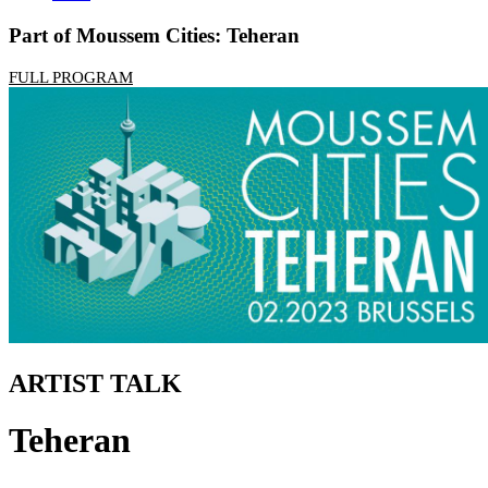
Part of Moussem Cities: Teheran
FULL PROGRAM
ARTIST TALK
Teheran