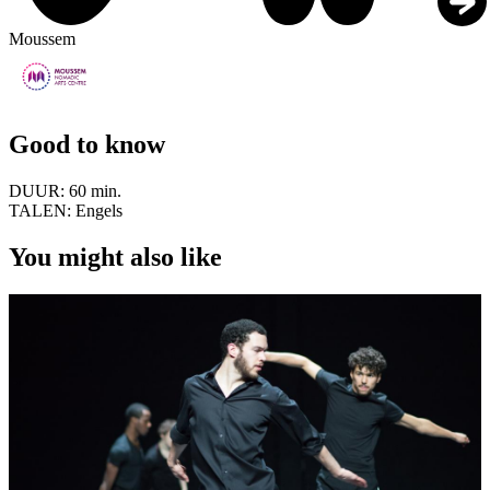
Moussem
Good to know
DUUR:
60 min.
TALEN:
Engels
You might also like