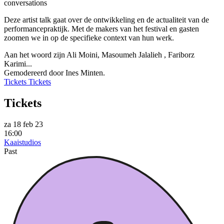
conversations
Deze artist talk gaat over de ontwikkeling en de actualiteit van de
performancepraktijk. Met de makers van het festival en gasten
zoomen we in op de specifieke context van hun werk.
Aan het woord zijn Ali Moini, Masoumeh Jalalieh , Fariborz
Karimi...
Gemodereerd door Ines Minten.
Tickets
Tickets
Tickets
za 18 feb 23
16:00
Kaaistudios
Past