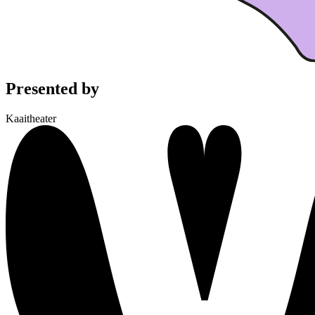
Presented by
Kaaitheater