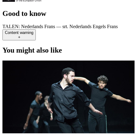
Good to know
TALEN:
Nederlands Frans — srt. Nederlands Engels Frans
Content warning
+
You might also like