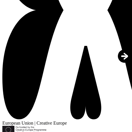
European Union | Creative Europe