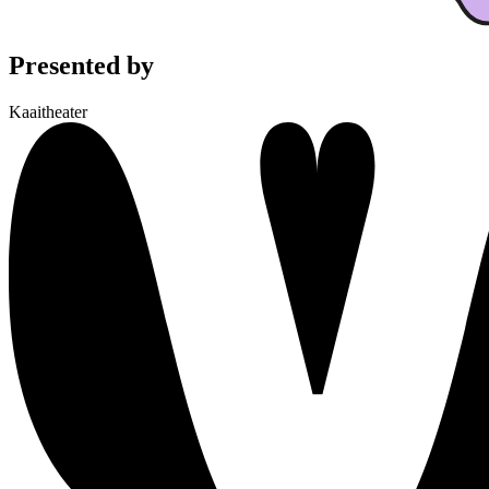
Presented by
Kaaitheater