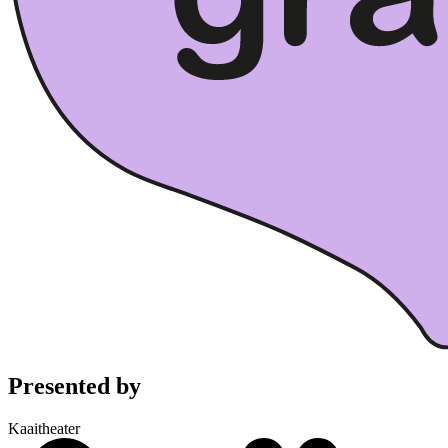
Presented by
Kaaitheater