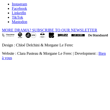
Instagram
Facebook
LinkedIn
TikTok
Mastodon
MORE DRAMA? SUBSCRIBE TO OUR NEWSLETTER
Design : Chloé Delchini & Morgane Le Ferec
Website : Clara Pasteau & Morgane Le Ferec | Development :
Bien
à vous