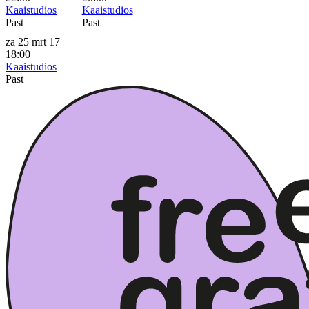
Kaaistudios
Kaaistudios
Past
Past
za 25 mrt 17
18:00
Kaaistudios
Past