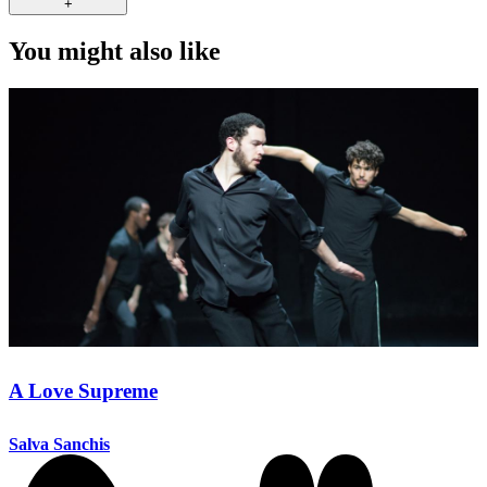
+
You might also like
A Love Supreme
Salva Sanchis