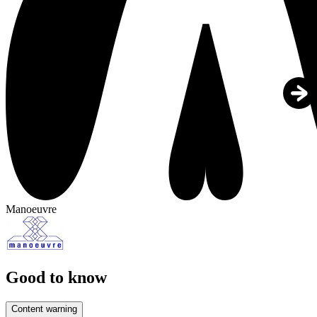
Manoeuvre
Good to know
Content warning