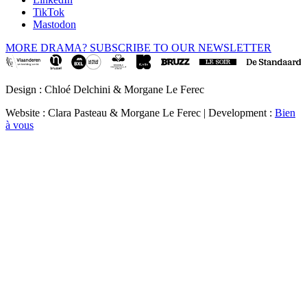
TikTok
Mastodon
MORE DRAMA? SUBSCRIBE TO OUR NEWSLETTER
Design : Chloé Delchini & Morgane Le Ferec
Website : Clara Pasteau & Morgane Le Ferec | Development :
Bien
à vous