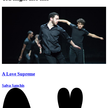
A Love Supreme
Salva Sanchis