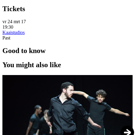
Tickets
vr 24 mrt 17
19:30
Kaaistudios
Past
Good to know
You might also like