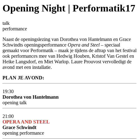
Opening Night | Performatik17
talk
performance
Naast de openingslezing van Dorothea von Hantelmann en Grace
Schwindts openingsperformance
Opera and Steel
– speciaal
gemaakt voor Performatik – maak je tijdens de aftrap van het festival
ook performances mee van Hedwig Houben, Kristof Van Gestel en
Heike Langsdorf, en Miet Warlop. Laure Prouvost vervolledigt de
avond met een installatie.
PLAN JE AVOND:
19:30
Dorothea von Hantelmann
opening talk
21:00
OPERA AND STEEL
Grace Schwindt
opening performance