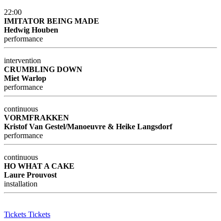
22:00
IMITATOR BEING MADE
Hedwig Houben
performance
intervention
CRUMBLING DOWN
Miet Warlop
performance
continuous
VORMFRAKKEN
Kristof Van Gestel/Manoeuvre & Heike Langsdorf
performance
continuous
HO WHAT A CAKE
Laure Prouvost
installation
Tickets
Tickets