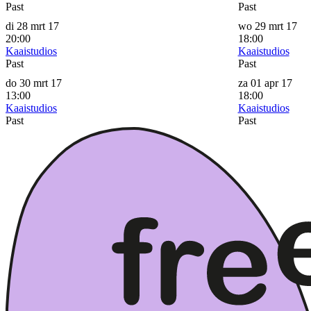
Past
Past
di 28 mrt 17
wo 29 mrt 17
20:00
18:00
Kaaistudios
Kaaistudios
Past
Past
do 30 mrt 17
za 01 apr 17
13:00
18:00
Kaaistudios
Kaaistudios
Past
Past