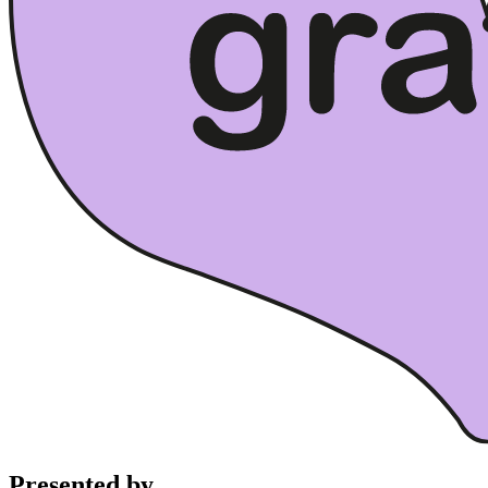
Presented by