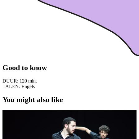
Good to know
DUUR:
120 min.
TALEN:
Engels
You might also like