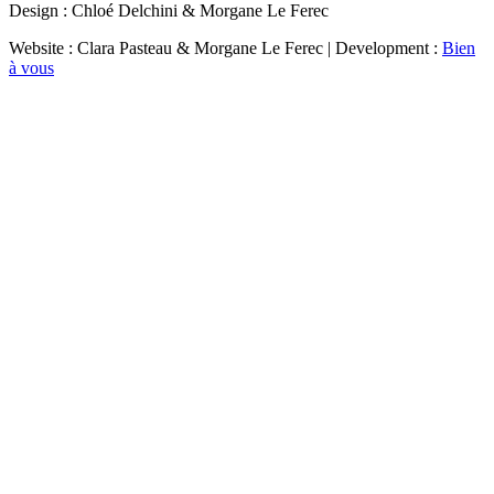
Design : Chloé Delchini & Morgane Le Ferec
Website : Clara Pasteau & Morgane Le Ferec | Development :
Bien
à vous