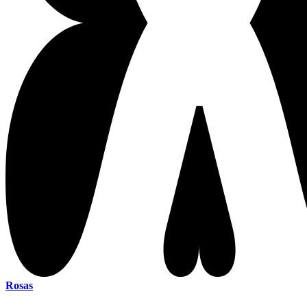
Rosas