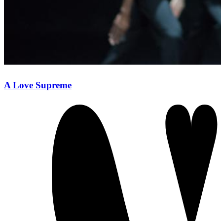
A Love Supreme